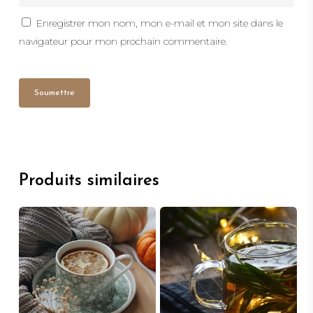
Enregistrer mon nom, mon e-mail et mon site dans le
navigateur pour mon prochain commentaire.
Produits similaires