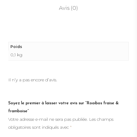
Avis (0)
Poids
0,1 kg
Il n’y a pas encore d’avis.
Soyez le premier à laisser votre avis sur “Rooibos fraise &
framboise”
Votre adresse e-mail ne sera pas publiée.
Les champs
obligatoires sont indiqués avec
*