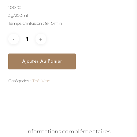
100°C
3g/250ml
Temps d’infusion : 8-10min
Ajouter Au Panier
Catégories :
Thé
,
Vrac
Informations complémentaires